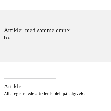
Artikler med samme emner
Fra
Artikler
Alle registrerede artikler fordelt på udgivelser
...