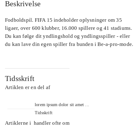
Beskrivelse
Fodboldspil. FIFA 15 indeholder oplysninger om 35
ligaer, over 600 klubber, 16.000 spillere og 41 stadiums.
Du kan følge dit yndlingshold og yndlingsspiller - eller
du kan lave din egen spiller fra bunden i Be-a-pro-mode.
Tidsskrift
Artiklen er en del af
lorem ipsum dolor sit amet ...
Tidsskrift
Artiklerne i
handler ofte om