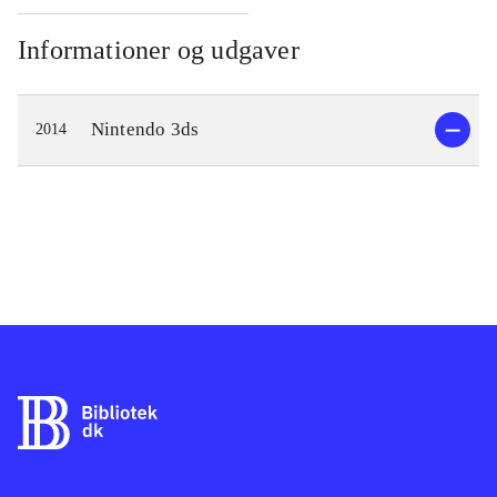
Informationer og udgaver
Nintendo 3ds
2014