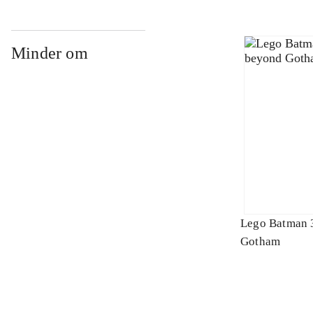
Minder om
Lego Batman 
Gotham