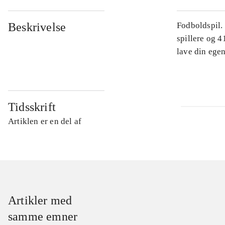
Beskrivelse
Fodboldspil.
spillere og 4
lave din egen
Tidsskrift
Artiklen er en del af
Artikler med
samme emner