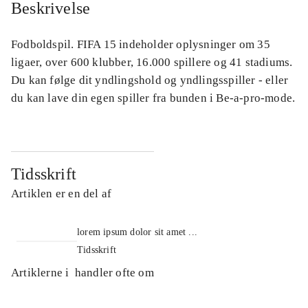
Beskrivelse
Fodboldspil. FIFA 15 indeholder oplysninger om 35
ligaer, over 600 klubber, 16.000 spillere og 41 stadiums.
Du kan følge dit yndlingshold og yndlingsspiller - eller
du kan lave din egen spiller fra bunden i Be-a-pro-mode.
Tidsskrift
Artiklen er en del af
lorem ipsum dolor sit amet ...
Tidsskrift
Artiklerne i
handler ofte om