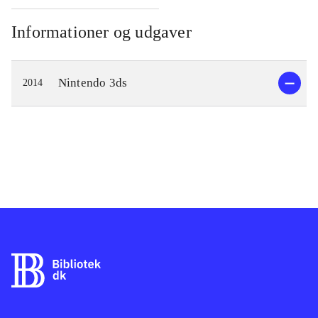
Informationer og udgaver
Nintendo 3ds
2014