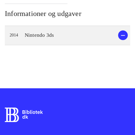
Informationer og udgaver
Nintendo 3ds
2014