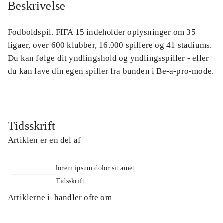
Beskrivelse
Fodboldspil. FIFA 15 indeholder oplysninger om 35
ligaer, over 600 klubber, 16.000 spillere og 41 stadiums.
Du kan følge dit yndlingshold og yndlingsspiller - eller
du kan lave din egen spiller fra bunden i Be-a-pro-mode.
Tidsskrift
Artiklen er en del af
lorem ipsum dolor sit amet ...
Tidsskrift
Artiklerne i
handler ofte om