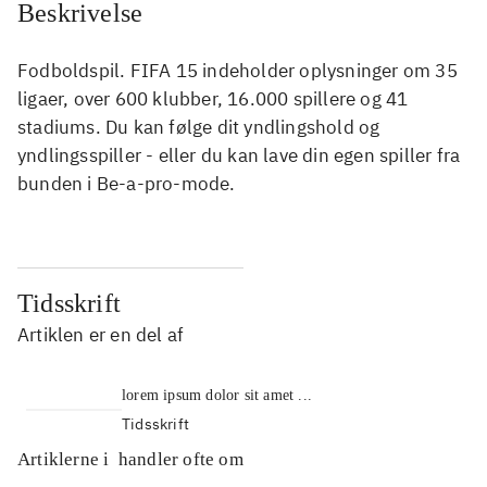
Beskrivelse
Fodboldspil. FIFA 15 indeholder oplysninger om 35
ligaer, over 600 klubber, 16.000 spillere og 41
stadiums. Du kan følge dit yndlingshold og
yndlingsspiller - eller du kan lave din egen spiller fra
bunden i Be-a-pro-mode.
Tidsskrift
Artiklen er en del af
lorem ipsum dolor sit amet ...
Tidsskrift
Artiklerne i
handler ofte om