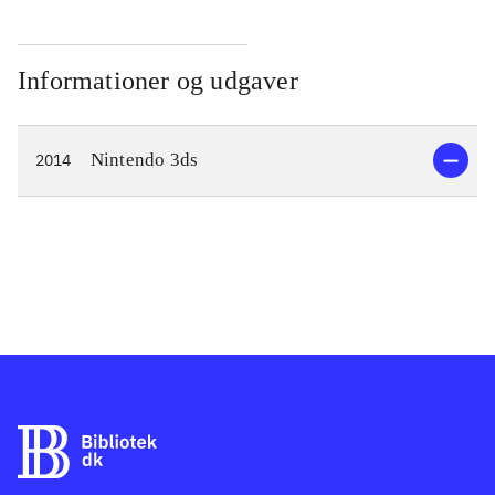
Informationer og udgaver
Nintendo 3ds
2014