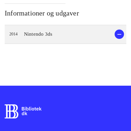
Informationer og udgaver
Nintendo 3ds
2014