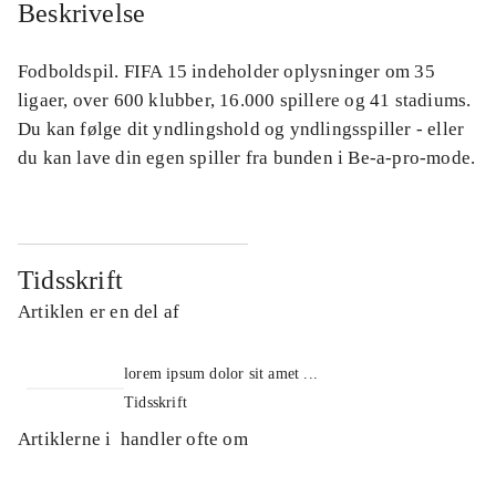
Beskrivelse
Fodboldspil. FIFA 15 indeholder oplysninger om 35
ligaer, over 600 klubber, 16.000 spillere og 41 stadiums.
Du kan følge dit yndlingshold og yndlingsspiller - eller
du kan lave din egen spiller fra bunden i Be-a-pro-mode.
Tidsskrift
Artiklen er en del af
lorem ipsum dolor sit amet ...
Tidsskrift
Artiklerne i
handler ofte om