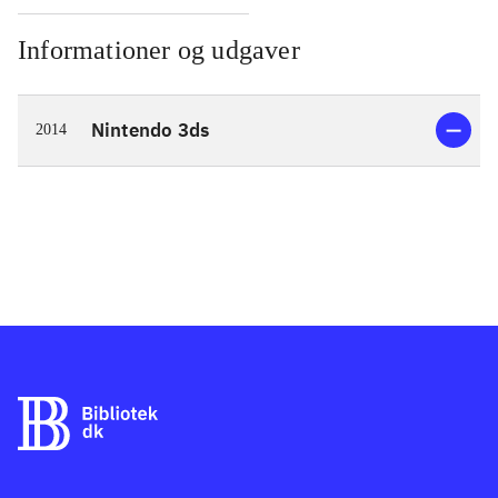
Informationer og udgaver
Nintendo 3ds
2014