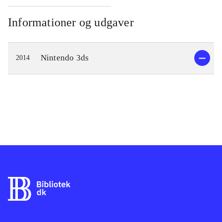
Informationer og udgaver
Nintendo 3ds
2014