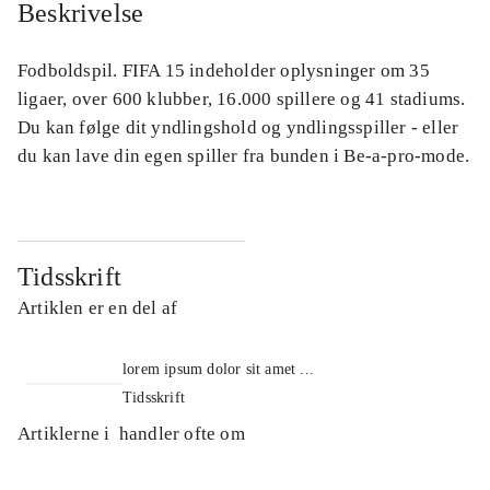
Beskrivelse
Fodboldspil. FIFA 15 indeholder oplysninger om 35
ligaer, over 600 klubber, 16.000 spillere og 41 stadiums.
Du kan følge dit yndlingshold og yndlingsspiller - eller
du kan lave din egen spiller fra bunden i Be-a-pro-mode.
Tidsskrift
Artiklen er en del af
lorem ipsum dolor sit amet ...
Tidsskrift
Artiklerne i
handler ofte om