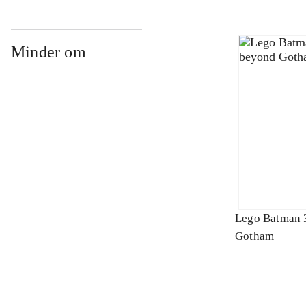
Minder om
Lego Batman 
Gotham