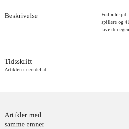
Beskrivelse
Fodboldspil.
spillere og 4
lave din egen
Tidsskrift
Artiklen er en del af
Artikler med
samme emner