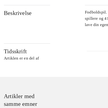
Beskrivelse
Fodboldspil.
spillere og 4
lave din egen
Tidsskrift
Artiklen er en del af
Artikler med
samme emner