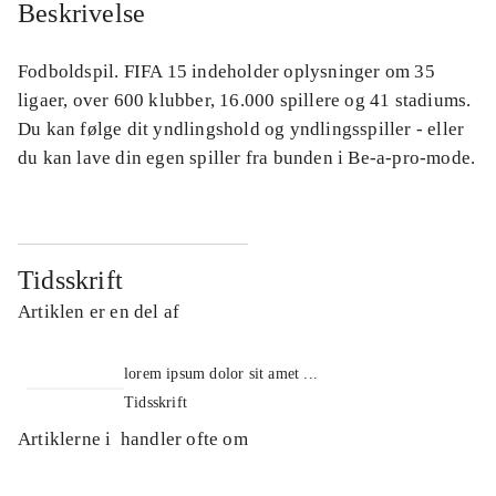
Beskrivelse
Fodboldspil. FIFA 15 indeholder oplysninger om 35
ligaer, over 600 klubber, 16.000 spillere og 41 stadiums.
Du kan følge dit yndlingshold og yndlingsspiller - eller
du kan lave din egen spiller fra bunden i Be-a-pro-mode.
Tidsskrift
Artiklen er en del af
lorem ipsum dolor sit amet ...
Tidsskrift
Artiklerne i
handler ofte om