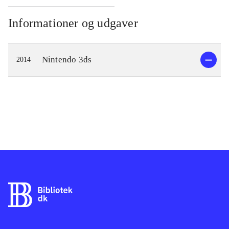
Informationer og udgaver
Nintendo 3ds
2014