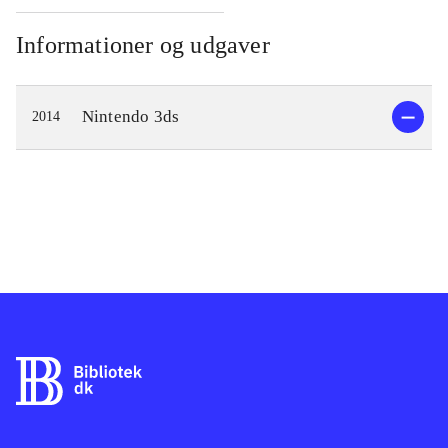
Informationer og udgaver
Nintendo 3ds
2014