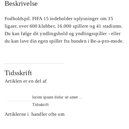
Beskrivelse
Fodboldspil. FIFA 15 indeholder oplysninger om 35
ligaer, over 600 klubber, 16.000 spillere og 41 stadiums.
Du kan følge dit yndlingshold og yndlingsspiller - eller
du kan lave din egen spiller fra bunden i Be-a-pro-mode.
Tidsskrift
Artiklen er en del af
lorem ipsum dolor sit amet ...
Tidsskrift
Artiklerne i
handler ofte om