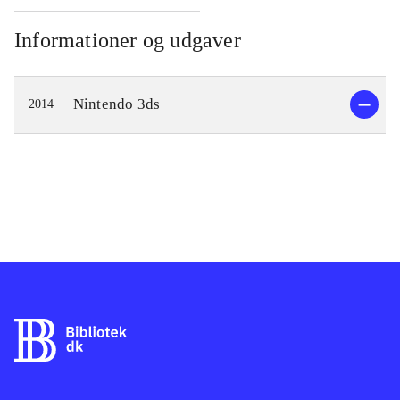
Informationer og udgaver
Nintendo 3ds
2014