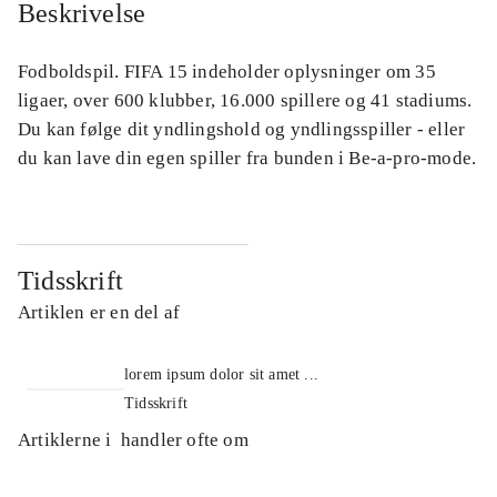
Beskrivelse
Fodboldspil. FIFA 15 indeholder oplysninger om 35
ligaer, over 600 klubber, 16.000 spillere og 41 stadiums.
Du kan følge dit yndlingshold og yndlingsspiller - eller
du kan lave din egen spiller fra bunden i Be-a-pro-mode.
Tidsskrift
Artiklen er en del af
lorem ipsum dolor sit amet ...
Tidsskrift
Artiklerne i
handler ofte om