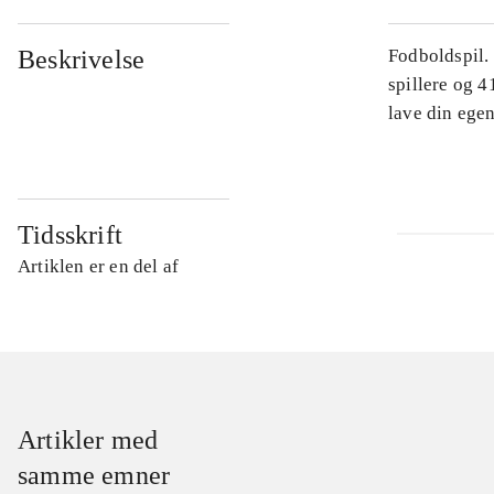
Beskrivelse
Fodboldspil.
spillere og 4
lave din egen
Tidsskrift
Artiklen er en del af
Artikler med
samme emner