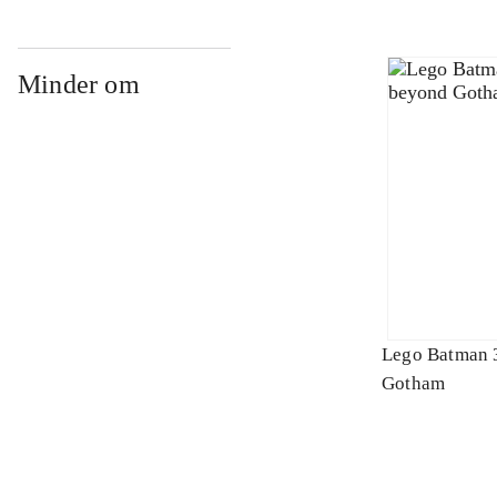
Minder om
Lego Batman 
Gotham