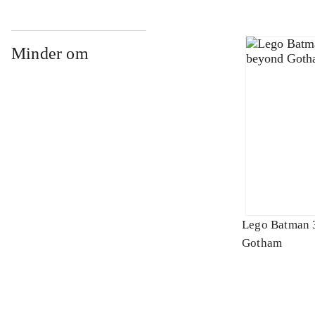
Minder om
Lego Batman 
Gotham