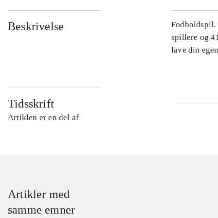
Beskrivelse
Fodboldspil.
spillere og 4
lave din egen
Tidsskrift
Artiklen er en del af
Artikler med
samme emner