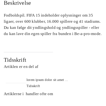
Beskrivelse
Fodboldspil. FIFA 15 indeholder oplysninger om 35
ligaer, over 600 klubber, 16.000 spillere og 41 stadiums.
Du kan følge dit yndlingshold og yndlingsspiller - eller
du kan lave din egen spiller fra bunden i Be-a-pro-mode.
Tidsskrift
Artiklen er en del af
lorem ipsum dolor sit amet ...
Tidsskrift
Artiklerne i
handler ofte om