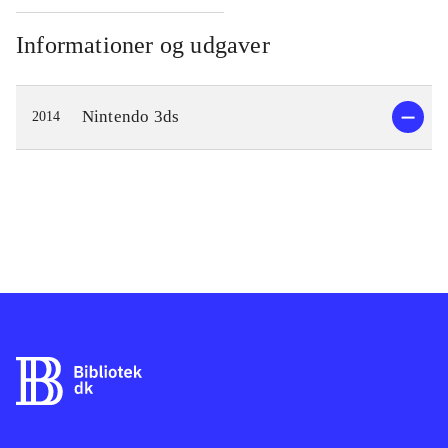
Informationer og udgaver
Nintendo 3ds
2014