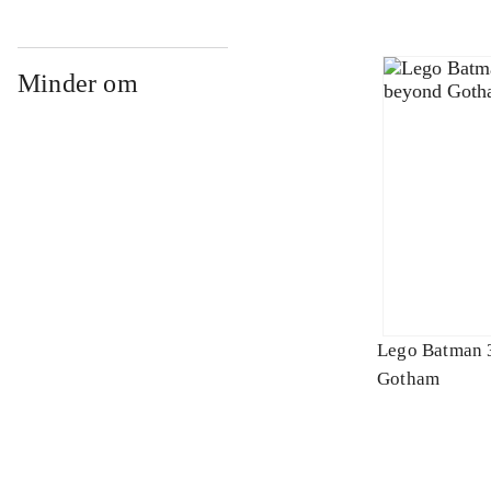
Minder om
Lego Batman 
Gotham