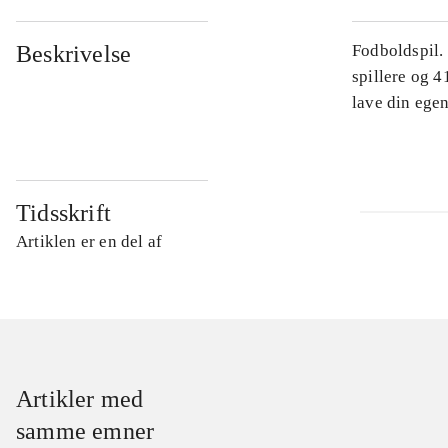
Beskrivelse
Fodboldspil.
spillere og 4
lave din egen
Tidsskrift
Artiklen er en del af
Artikler med
samme emner