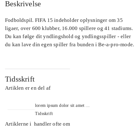
Beskrivelse
Fodboldspil. FIFA 15 indeholder oplysninger om 35
ligaer, over 600 klubber, 16.000 spillere og 41 stadiums.
Du kan følge dit yndlingshold og yndlingsspiller - eller
du kan lave din egen spiller fra bunden i Be-a-pro-mode.
Tidsskrift
Artiklen er en del af
lorem ipsum dolor sit amet ...
Tidsskrift
Artiklerne i
handler ofte om