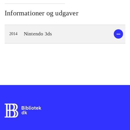
Informationer og udgaver
Nintendo 3ds
2014