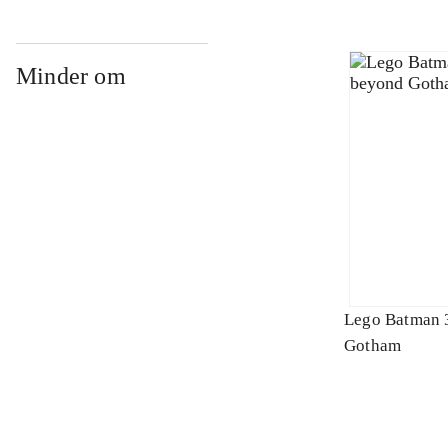
Minder om
Lego Batman 
Gotham