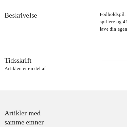
Beskrivelse
Fodboldspil.
spillere og 4
lave din egen
Tidsskrift
Artiklen er en del af
Artikler med
samme emner