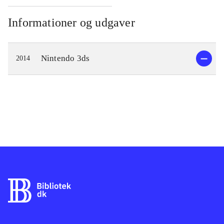
Informationer og udgaver
Nintendo 3ds
2014