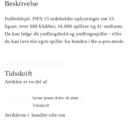
Beskrivelse
Fodboldspil. FIFA 15 indeholder oplysninger om 35
ligaer, over 600 klubber, 16.000 spillere og 41 stadiums.
Du kan følge dit yndlingshold og yndlingsspiller - eller
du kan lave din egen spiller fra bunden i Be-a-pro-mode.
Tidsskrift
Artiklen er en del af
lorem ipsum dolor sit amet ...
Tidsskrift
Artiklerne i
handler ofte om