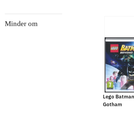
Minder om
Lego Batman
Gotham