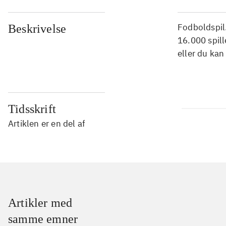
Fodboldspil.
Beskrivelse
16.000 spill
eller du kan
Tidsskrift
Artiklen er en del af
Artikler med
samme emner