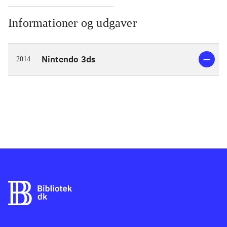
Informationer og udgaver
Nintendo 3ds
2014