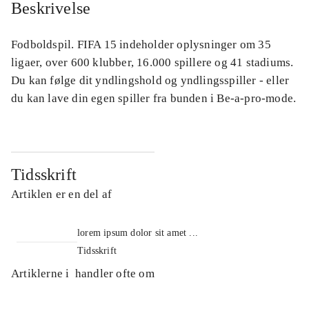
Beskrivelse
Fodboldspil. FIFA 15 indeholder oplysninger om 35
ligaer, over 600 klubber, 16.000 spillere og 41 stadiums.
Du kan følge dit yndlingshold og yndlingsspiller - eller
du kan lave din egen spiller fra bunden i Be-a-pro-mode.
Tidsskrift
Artiklen er en del af
lorem ipsum dolor sit amet ...
Tidsskrift
Artiklerne i
handler ofte om