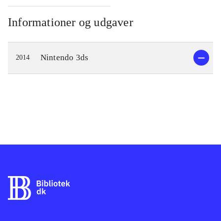
Informationer og udgaver
Nintendo 3ds
2014