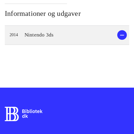
Informationer og udgaver
Nintendo 3ds
2014