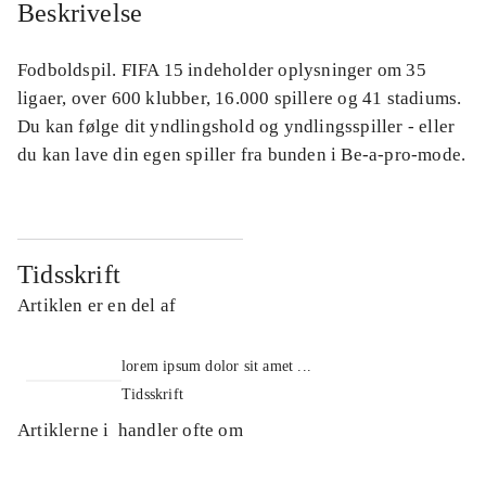
Beskrivelse
Fodboldspil. FIFA 15 indeholder oplysninger om 35
ligaer, over 600 klubber, 16.000 spillere og 41 stadiums.
Du kan følge dit yndlingshold og yndlingsspiller - eller
du kan lave din egen spiller fra bunden i Be-a-pro-mode.
Tidsskrift
Artiklen er en del af
lorem ipsum dolor sit amet ...
Tidsskrift
Artiklerne i
handler ofte om