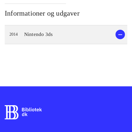
Informationer og udgaver
Nintendo 3ds
2014