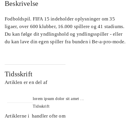
Beskrivelse
Fodboldspil. FIFA 15 indeholder oplysninger om 35
ligaer, over 600 klubber, 16.000 spillere og 41 stadiums.
Du kan følge dit yndlingshold og yndlingsspiller - eller
du kan lave din egen spiller fra bunden i Be-a-pro-mode.
Tidsskrift
Artiklen er en del af
lorem ipsum dolor sit amet ...
Tidsskrift
Artiklerne i
handler ofte om