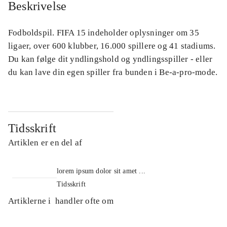
Beskrivelse
Fodboldspil. FIFA 15 indeholder oplysninger om 35
ligaer, over 600 klubber, 16.000 spillere og 41 stadiums.
Du kan følge dit yndlingshold og yndlingsspiller - eller
du kan lave din egen spiller fra bunden i Be-a-pro-mode.
Tidsskrift
Artiklen er en del af
lorem ipsum dolor sit amet ...
Tidsskrift
Artiklerne i
handler ofte om