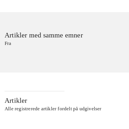
Artikler med samme emner
Fra
Artikler
Alle registrerede artikler fordelt på udgivelser
...