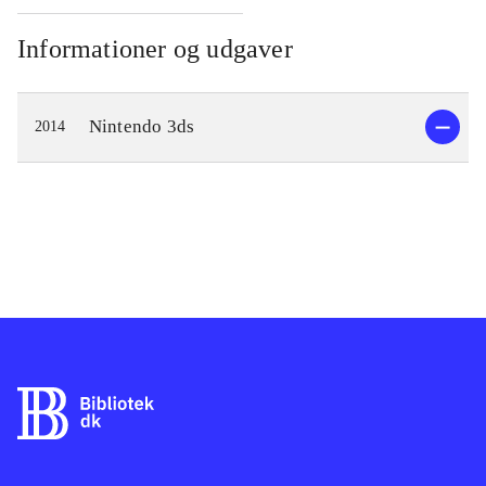
Informationer og udgaver
Nintendo 3ds
2014