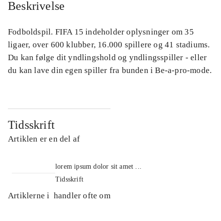
Beskrivelse
Fodboldspil. FIFA 15 indeholder oplysninger om 35
ligaer, over 600 klubber, 16.000 spillere og 41 stadiums.
Du kan følge dit yndlingshold og yndlingsspiller - eller
du kan lave din egen spiller fra bunden i Be-a-pro-mode.
Tidsskrift
Artiklen er en del af
lorem ipsum dolor sit amet ...
Tidsskrift
Artiklerne i
handler ofte om