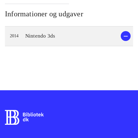
Informationer og udgaver
Nintendo 3ds
2014