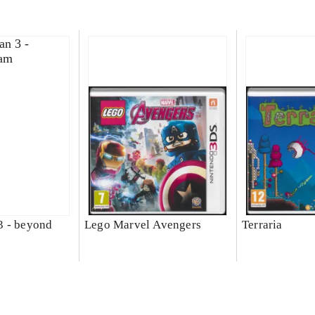
3 - beyond
Lego Marvel Avengers
Terraria