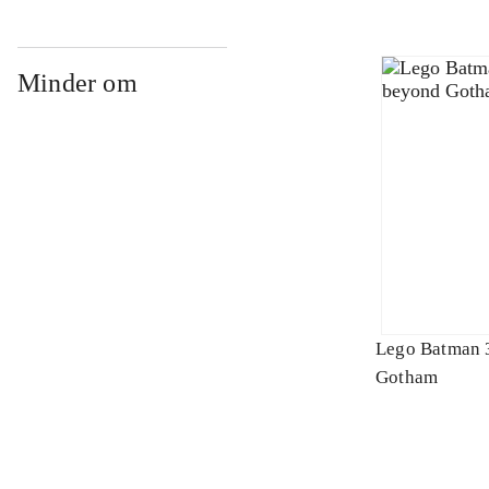
Minder om
Lego Batman 
Gotham