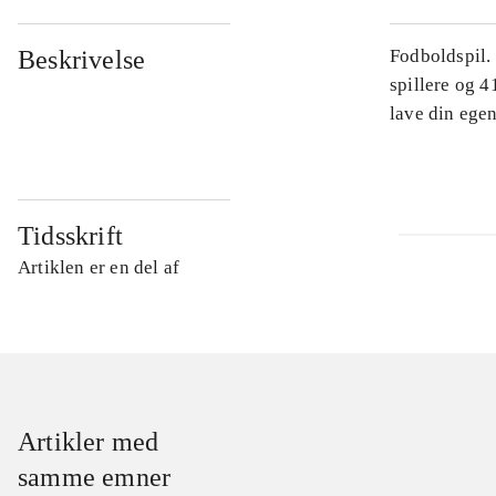
Beskrivelse
Fodboldspil.
spillere og 4
lave din egen
Tidsskrift
Artiklen er en del af
Artikler med
samme emner