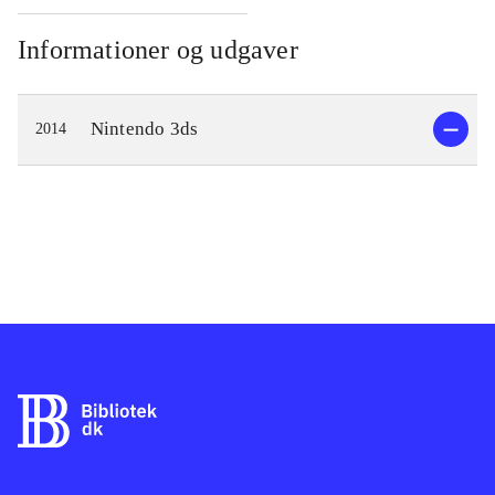
Informationer og udgaver
Nintendo 3ds
2014