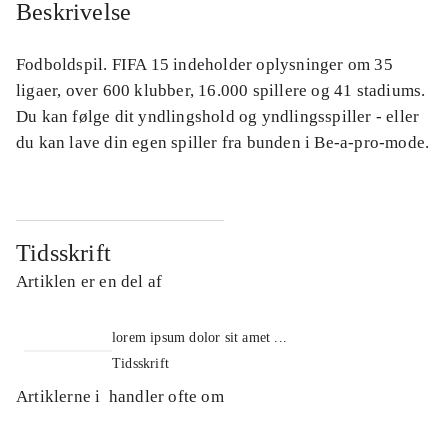
Beskrivelse
Fodboldspil. FIFA 15 indeholder oplysninger om 35
ligaer, over 600 klubber, 16.000 spillere og 41 stadiums.
Du kan følge dit yndlingshold og yndlingsspiller - eller
du kan lave din egen spiller fra bunden i Be-a-pro-mode.
Tidsskrift
Artiklen er en del af
lorem ipsum dolor sit amet ...
Tidsskrift
Artiklerne i
handler ofte om