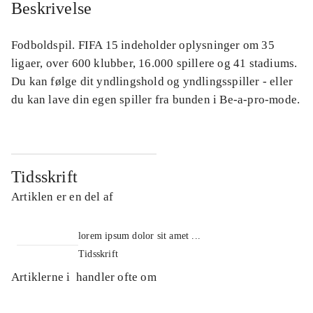
Beskrivelse
Fodboldspil. FIFA 15 indeholder oplysninger om 35
ligaer, over 600 klubber, 16.000 spillere og 41 stadiums.
Du kan følge dit yndlingshold og yndlingsspiller - eller
du kan lave din egen spiller fra bunden i Be-a-pro-mode.
Tidsskrift
Artiklen er en del af
lorem ipsum dolor sit amet ...
Tidsskrift
Artiklerne i
handler ofte om