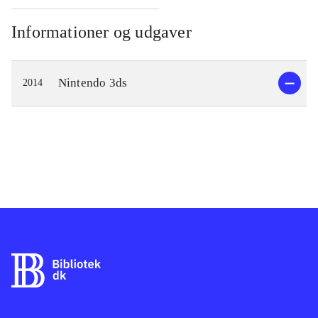
Informationer og udgaver
Nintendo 3ds
2014