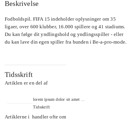
Beskrivelse
Fodboldspil. FIFA 15 indeholder oplysninger om 35
ligaer, over 600 klubber, 16.000 spillere og 41 stadiums.
Du kan følge dit yndlingshold og yndlingsspiller - eller
du kan lave din egen spiller fra bunden i Be-a-pro-mode.
Tidsskrift
Artiklen er en del af
lorem ipsum dolor sit amet ...
Tidsskrift
Artiklerne i
handler ofte om