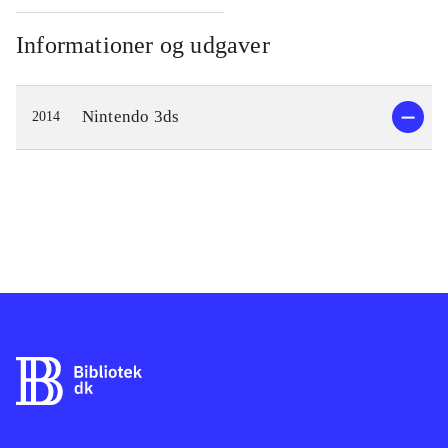
Informationer og udgaver
Nintendo 3ds
2014