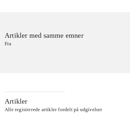
Artikler med samme emner
Fra
Artikler
Alle registrerede artikler fordelt på udgivelser
...