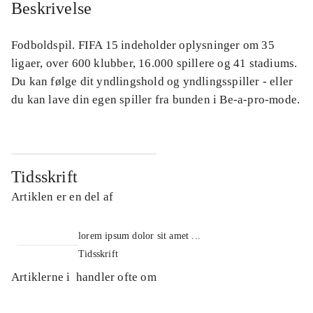
Beskrivelse
Fodboldspil. FIFA 15 indeholder oplysninger om 35
ligaer, over 600 klubber, 16.000 spillere og 41 stadiums.
Du kan følge dit yndlingshold og yndlingsspiller - eller
du kan lave din egen spiller fra bunden i Be-a-pro-mode.
Tidsskrift
Artiklen er en del af
lorem ipsum dolor sit amet ...
Tidsskrift
Artiklerne i
handler ofte om