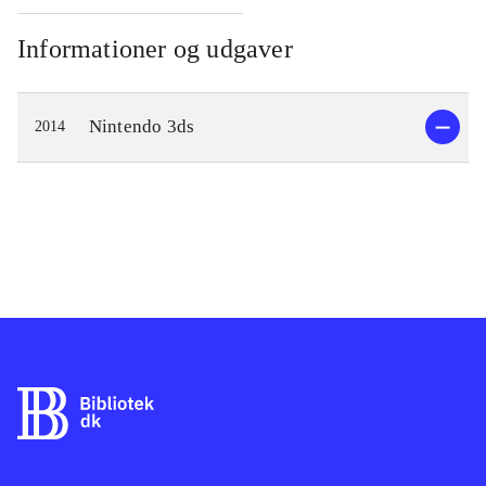
Informationer og udgaver
Nintendo 3ds
2014