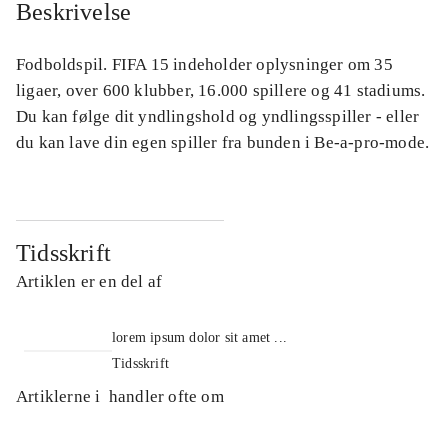
Beskrivelse
Fodboldspil. FIFA 15 indeholder oplysninger om 35
ligaer, over 600 klubber, 16.000 spillere og 41 stadiums.
Du kan følge dit yndlingshold og yndlingsspiller - eller
du kan lave din egen spiller fra bunden i Be-a-pro-mode.
Tidsskrift
Artiklen er en del af
lorem ipsum dolor sit amet ...
Tidsskrift
Artiklerne i
handler ofte om