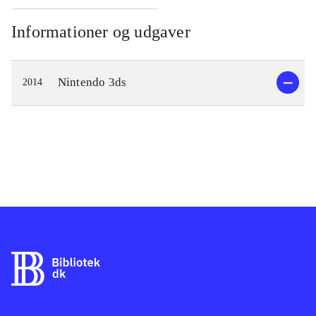
Informationer og udgaver
Nintendo 3ds
2014