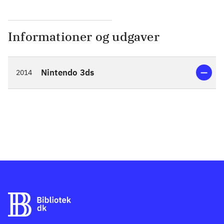
Informationer og udgaver
Nintendo 3ds
2014