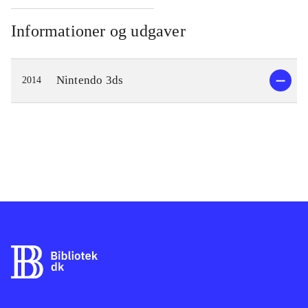
Informationer og udgaver
Nintendo 3ds
2014