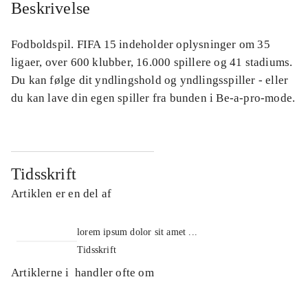
Beskrivelse
Fodboldspil. FIFA 15 indeholder oplysninger om 35
ligaer, over 600 klubber, 16.000 spillere og 41 stadiums.
Du kan følge dit yndlingshold og yndlingsspiller - eller
du kan lave din egen spiller fra bunden i Be-a-pro-mode.
Tidsskrift
Artiklen er en del af
lorem ipsum dolor sit amet ...
Tidsskrift
Artiklerne i
handler ofte om