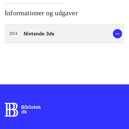
Informationer og udgaver
Nintendo 3ds
2014