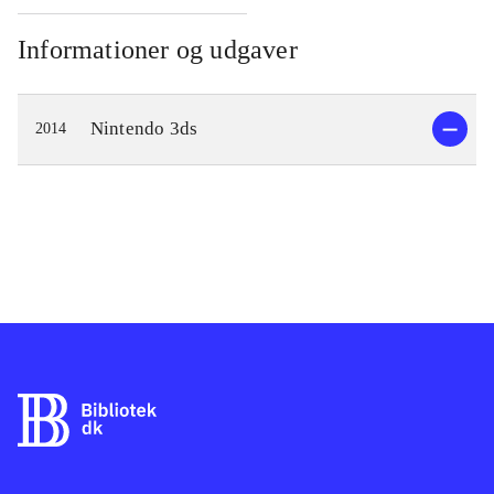
Informationer og udgaver
Nintendo 3ds
2014