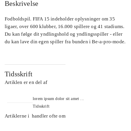
Beskrivelse
Fodboldspil. FIFA 15 indeholder oplysninger om 35
ligaer, over 600 klubber, 16.000 spillere og 41 stadiums.
Du kan følge dit yndlingshold og yndlingsspiller - eller
du kan lave din egen spiller fra bunden i Be-a-pro-mode.
Tidsskrift
Artiklen er en del af
lorem ipsum dolor sit amet ...
Tidsskrift
Artiklerne i
handler ofte om