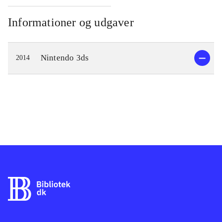
Informationer og udgaver
Nintendo 3ds
2014