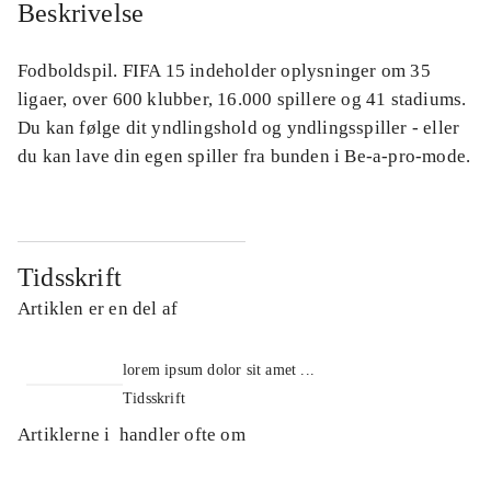
Beskrivelse
Fodboldspil. FIFA 15 indeholder oplysninger om 35
ligaer, over 600 klubber, 16.000 spillere og 41 stadiums.
Du kan følge dit yndlingshold og yndlingsspiller - eller
du kan lave din egen spiller fra bunden i Be-a-pro-mode.
Tidsskrift
Artiklen er en del af
lorem ipsum dolor sit amet ...
Tidsskrift
Artiklerne i
handler ofte om