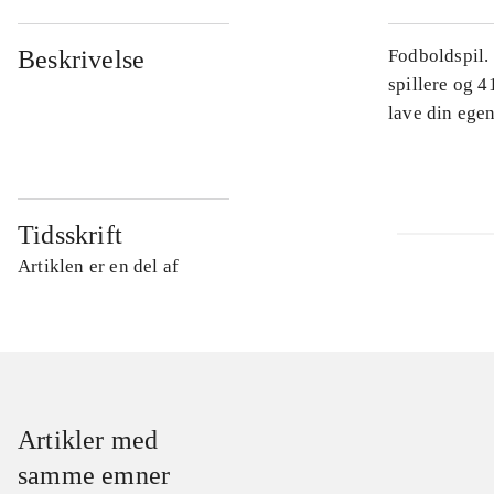
Beskrivelse
Fodboldspil.
spillere og 4
lave din egen
Tidsskrift
Artiklen er en del af
Artikler med
samme emner