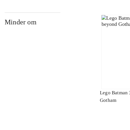
Minder om
Lego Batman 
Gotham