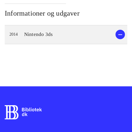
Informationer og udgaver
Nintendo 3ds
2014