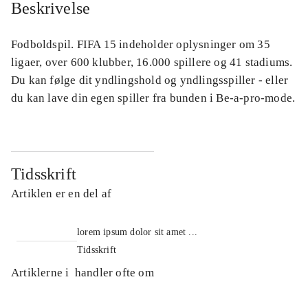
Beskrivelse
Fodboldspil. FIFA 15 indeholder oplysninger om 35
ligaer, over 600 klubber, 16.000 spillere og 41 stadiums.
Du kan følge dit yndlingshold og yndlingsspiller - eller
du kan lave din egen spiller fra bunden i Be-a-pro-mode.
Tidsskrift
Artiklen er en del af
lorem ipsum dolor sit amet ...
Tidsskrift
Artiklerne i
handler ofte om