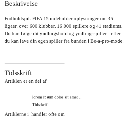
Beskrivelse
Fodboldspil. FIFA 15 indeholder oplysninger om 35
ligaer, over 600 klubber, 16.000 spillere og 41 stadiums.
Du kan følge dit yndlingshold og yndlingsspiller - eller
du kan lave din egen spiller fra bunden i Be-a-pro-mode.
Tidsskrift
Artiklen er en del af
lorem ipsum dolor sit amet ...
Tidsskrift
Artiklerne i
handler ofte om