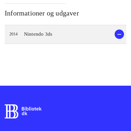
Informationer og udgaver
Nintendo 3ds
2014