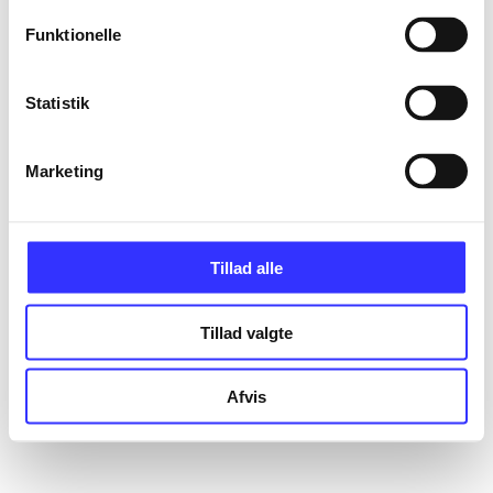
Funktionelle
Statistik
Marketing
Tillad alle
Tillad valgte
Afvis