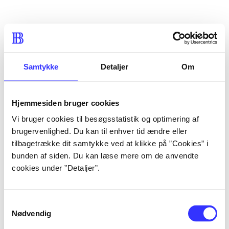
Samtykke
Detaljer
Om
Hjemmesiden bruger cookies
Vi bruger cookies til besøgsstatistik og optimering af
brugervenlighed. Du kan til enhver tid ændre eller
tilbagetrække dit samtykke ved at klikke på ”Cookies” i
bunden af siden. Du kan læse mere om de anvendte
cookies under ”Detaljer”.
Samtykkevalg
Nødvendig