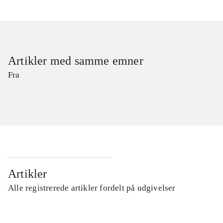
Artikler med samme emner
Fra
Artikler
Alle registrerede artikler fordelt på udgivelser
...