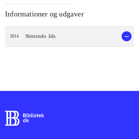
Informationer og udgaver
Nintendo 3ds
2014