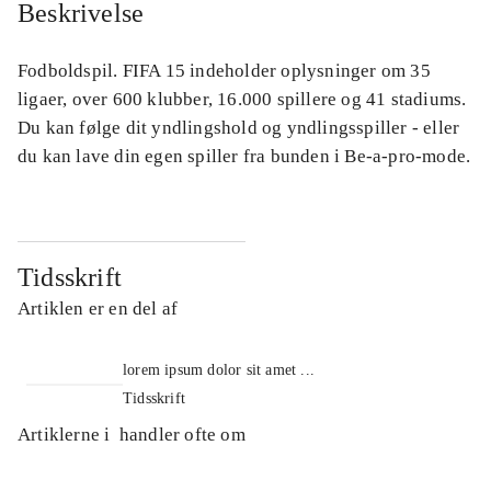
Beskrivelse
Fodboldspil. FIFA 15 indeholder oplysninger om 35
ligaer, over 600 klubber, 16.000 spillere og 41 stadiums.
Du kan følge dit yndlingshold og yndlingsspiller - eller
du kan lave din egen spiller fra bunden i Be-a-pro-mode.
Tidsskrift
Artiklen er en del af
lorem ipsum dolor sit amet ...
Tidsskrift
Artiklerne i
handler ofte om