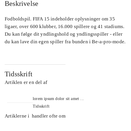
Beskrivelse
Fodboldspil. FIFA 15 indeholder oplysninger om 35
ligaer, over 600 klubber, 16.000 spillere og 41 stadiums.
Du kan følge dit yndlingshold og yndlingsspiller - eller
du kan lave din egen spiller fra bunden i Be-a-pro-mode.
Tidsskrift
Artiklen er en del af
lorem ipsum dolor sit amet ...
Tidsskrift
Artiklerne i
handler ofte om