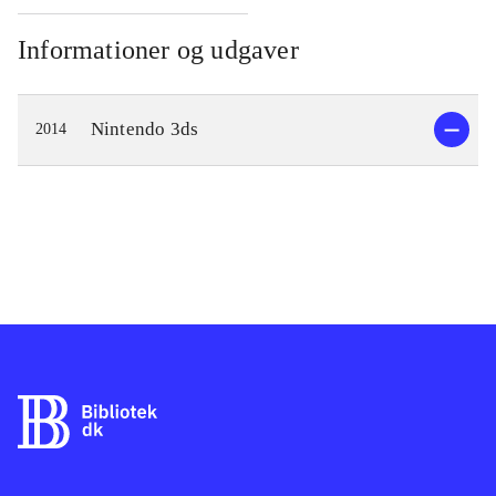
Informationer og udgaver
Nintendo 3ds
2014