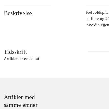
Beskrivelse
Fodboldspil.
spillere og 4
lave din egen
Tidsskrift
Artiklen er en del af
Artikler med
samme emner