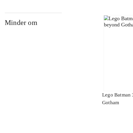
Minder om
Lego Batman 
Gotham