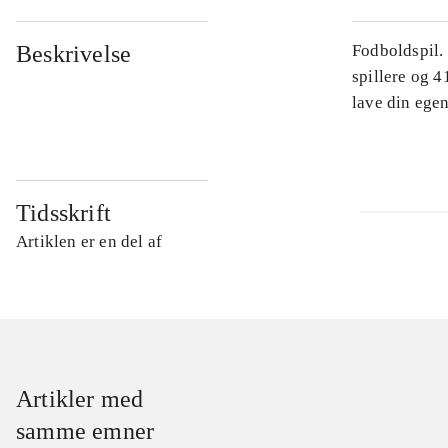
Beskrivelse
Fodboldspil.
spillere og 4
lave din egen
Tidsskrift
Artiklen er en del af
Artikler med
samme emner