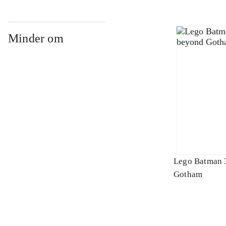
Minder om
Lego Batman 
Gotham