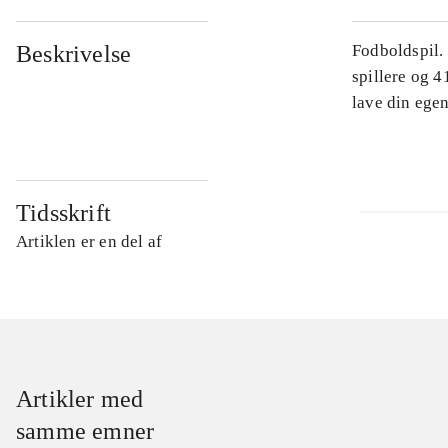
Beskrivelse
Fodboldspil.
spillere og 4
lave din egen
Tidsskrift
Artiklen er en del af
Artikler med
samme emner