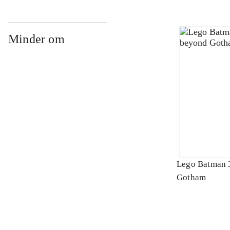
Minder om
Lego Batman 
Gotham