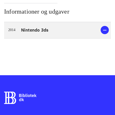
Informationer og udgaver
Nintendo 3ds
2014