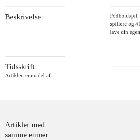
Beskrivelse
Fodboldspil.
spillere og 4
lave din egen
Tidsskrift
Artiklen er en del af
Artikler med
samme emner