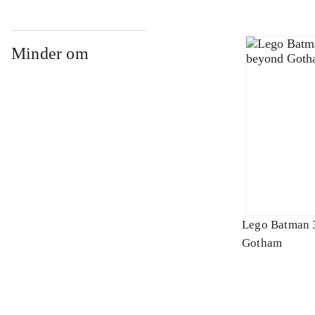
Minder om
Lego Batman 
Gotham