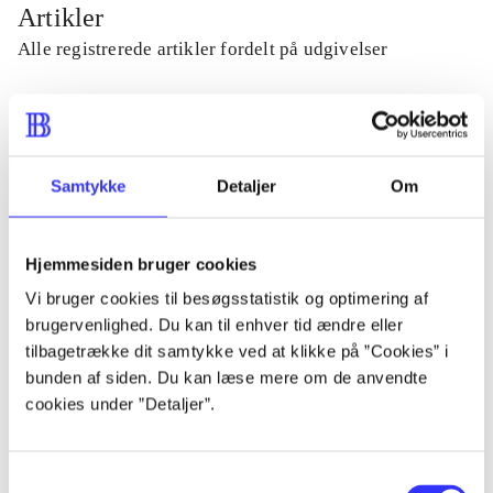
Artikler
Alle registrerede artikler fordelt på udgivelser
...
...
Samtykke
Detaljer
Om
...
Hjemmesiden bruger cookies
Vi bruger cookies til besøgsstatistik og optimering af
brugervenlighed. Du kan til enhver tid ændre eller
...
tilbagetrække dit samtykke ved at klikke på ”Cookies” i
bunden af siden. Du kan læse mere om de anvendte
...
cookies under ”Detaljer”.
Samtykkevalg