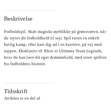
Beskrivelse
Fodboldspil. Skab magiske øjeblikke på grønsværen, når
du styrer dit fodboldhold til sejr. Spil enten en enkelt
hurtig kamp, eller kast dig ud i en karriere, på vej mod
toppen. Eksklusivt til Xbox er Ultimate Team Legends,
hvor du kan lave dit eget drømmehold, med store spillere
fra fodboldens historie.
Tidsskrift
Artiklen er en del af